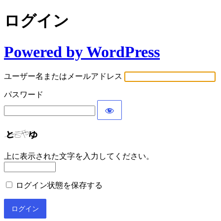
ログイン
Powered by WordPress
ユーザー名またはメールアドレス
パスワード
上に表示された文字を入力してください。
ログイン状態を保存する