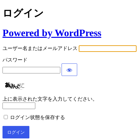
ログイン
Powered by WordPress
ユーザー名またはメールアドレス
パスワード
上に表示された文字を入力してください。
ログイン状態を保存する