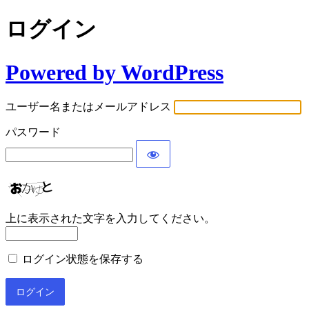
ログイン
Powered by WordPress
ユーザー名またはメールアドレス
パスワード
上に表示された文字を入力してください。
ログイン状態を保存する