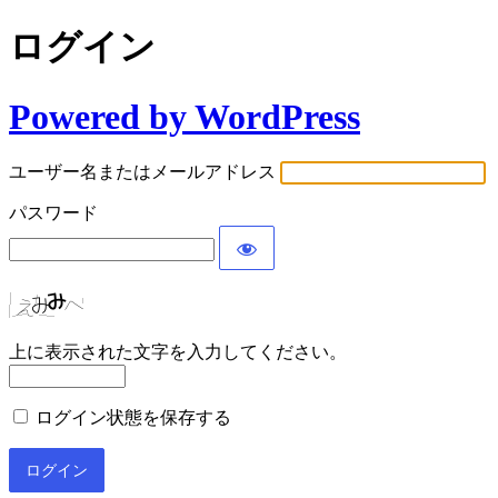
ログイン
Powered by WordPress
ユーザー名またはメールアドレス
パスワード
上に表示された文字を入力してください。
ログイン状態を保存する