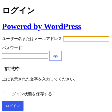
ログイン
Powered by WordPress
ユーザー名またはメールアドレス
パスワード
上に表示された文字を入力してください。
ログイン状態を保存する