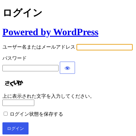
ログイン
Powered by WordPress
ユーザー名またはメールアドレス
パスワード
上に表示された文字を入力してください。
ログイン状態を保存する