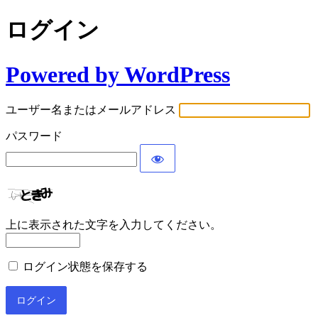
ログイン
Powered by WordPress
ユーザー名またはメールアドレス
パスワード
上に表示された文字を入力してください。
ログイン状態を保存する