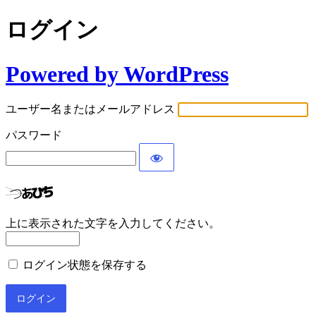
ログイン
Powered by WordPress
ユーザー名またはメールアドレス
パスワード
上に表示された文字を入力してください。
ログイン状態を保存する