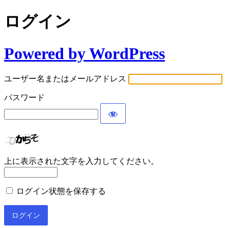
ログイン
Powered by WordPress
ユーザー名またはメールアドレス
パスワード
上に表示された文字を入力してください。
ログイン状態を保存する