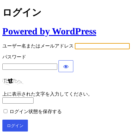
ログイン
Powered by WordPress
ユーザー名またはメールアドレス
パスワード
上に表示された文字を入力してください。
ログイン状態を保存する