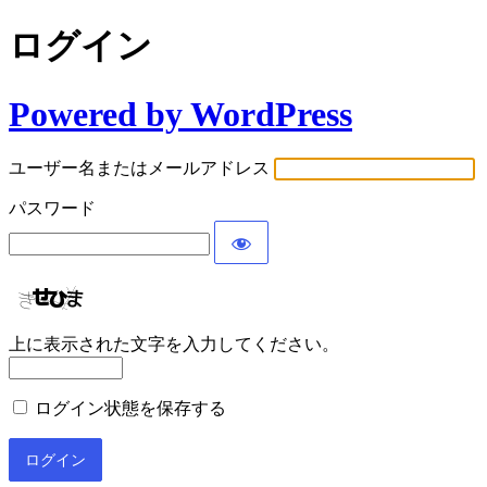
ログイン
Powered by WordPress
ユーザー名またはメールアドレス
パスワード
上に表示された文字を入力してください。
ログイン状態を保存する