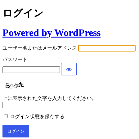
ログイン
Powered by WordPress
ユーザー名またはメールアドレス
パスワード
上に表示された文字を入力してください。
ログイン状態を保存する