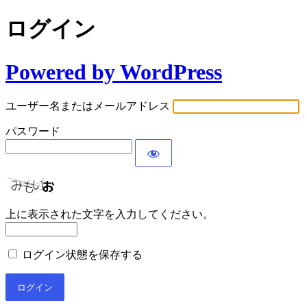
ログイン
Powered by WordPress
ユーザー名またはメールアドレス
パスワード
上に表示された文字を入力してください。
ログイン状態を保存する