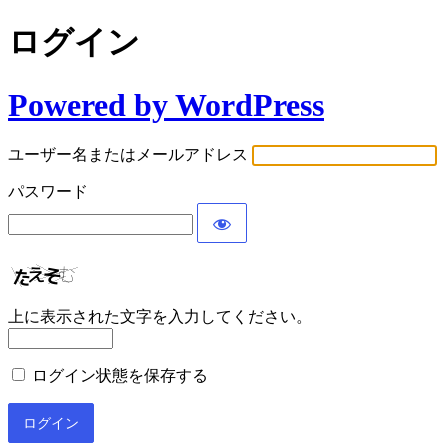
ログイン
Powered by WordPress
ユーザー名またはメールアドレス
パスワード
上に表示された文字を入力してください。
ログイン状態を保存する