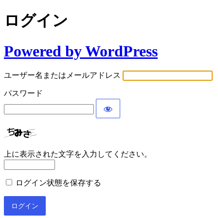
ログイン
Powered by WordPress
ユーザー名またはメールアドレス
パスワード
上に表示された文字を入力してください。
ログイン状態を保存する