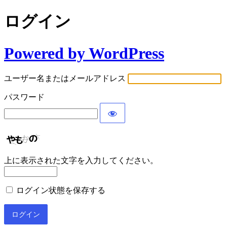
ログイン
Powered by WordPress
ユーザー名またはメールアドレス
パスワード
上に表示された文字を入力してください。
ログイン状態を保存する