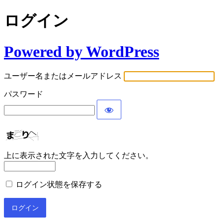
ログイン
Powered by WordPress
ユーザー名またはメールアドレス
パスワード
上に表示された文字を入力してください。
ログイン状態を保存する