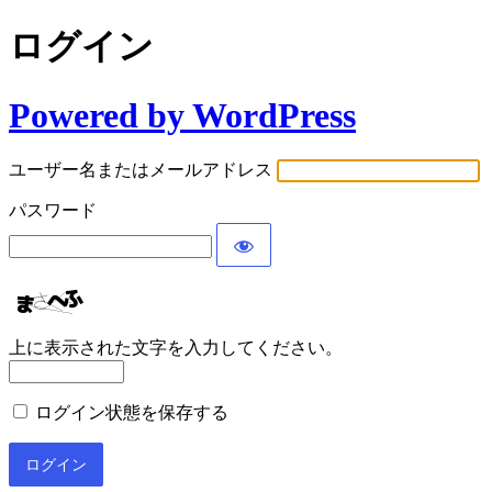
ログイン
Powered by WordPress
ユーザー名またはメールアドレス
パスワード
上に表示された文字を入力してください。
ログイン状態を保存する