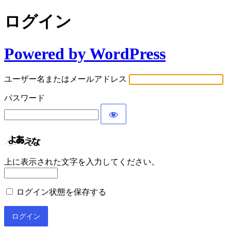
ログイン
Powered by WordPress
ユーザー名またはメールアドレス
パスワード
上に表示された文字を入力してください。
ログイン状態を保存する