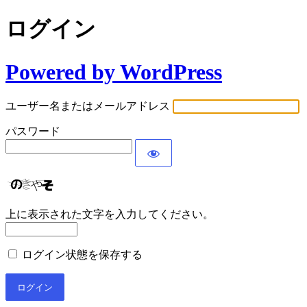
ログイン
Powered by WordPress
ユーザー名またはメールアドレス
パスワード
上に表示された文字を入力してください。
ログイン状態を保存する