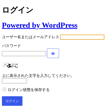
ログイン
Powered by WordPress
ユーザー名またはメールアドレス
パスワード
上に表示された文字を入力してください。
ログイン状態を保存する