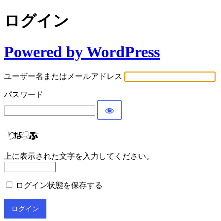
ログイン
Powered by WordPress
ユーザー名またはメールアドレス
パスワード
上に表示された文字を入力してください。
ログイン状態を保存する