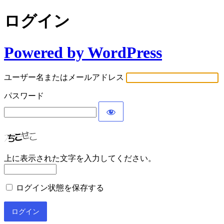
ログイン
Powered by WordPress
ユーザー名またはメールアドレス
パスワード
上に表示された文字を入力してください。
ログイン状態を保存する