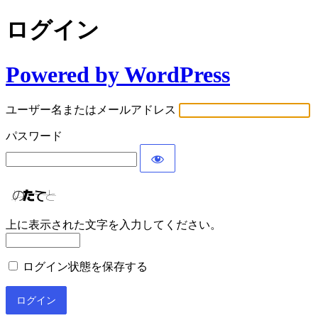
ログイン
Powered by WordPress
ユーザー名またはメールアドレス
パスワード
上に表示された文字を入力してください。
ログイン状態を保存する