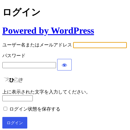
ログイン
Powered by WordPress
ユーザー名またはメールアドレス
パスワード
上に表示された文字を入力してください。
ログイン状態を保存する