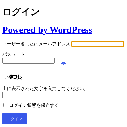
ログイン
Powered by WordPress
ユーザー名またはメールアドレス
パスワード
上に表示された文字を入力してください。
ログイン状態を保存する