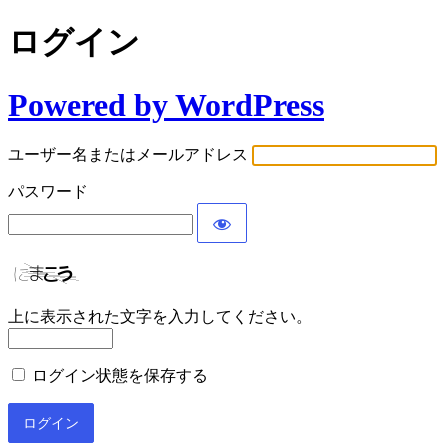
ログイン
Powered by WordPress
ユーザー名またはメールアドレス
パスワード
上に表示された文字を入力してください。
ログイン状態を保存する