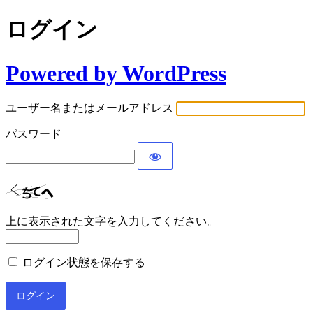
ログイン
Powered by WordPress
ユーザー名またはメールアドレス
パスワード
上に表示された文字を入力してください。
ログイン状態を保存する