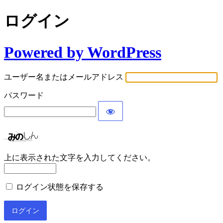
ログイン
Powered by WordPress
ユーザー名またはメールアドレス
パスワード
上に表示された文字を入力してください。
ログイン状態を保存する