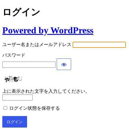
ログイン
Powered by WordPress
ユーザー名またはメールアドレス
パスワード
上に表示された文字を入力してください。
ログイン状態を保存する