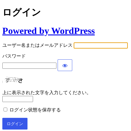
ログイン
Powered by WordPress
ユーザー名またはメールアドレス
パスワード
上に表示された文字を入力してください。
ログイン状態を保存する