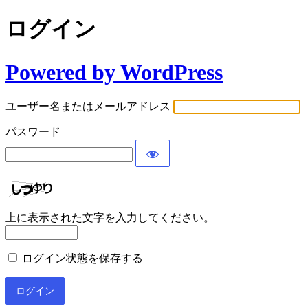
ログイン
Powered by WordPress
ユーザー名またはメールアドレス
パスワード
上に表示された文字を入力してください。
ログイン状態を保存する