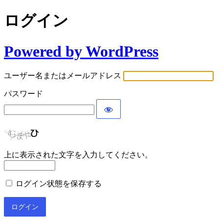
ログイン
Powered by WordPress
ユーザー名またはメールアドレス
パスワード
上に表示された文字を入力してください。
ログイン状態を保存する