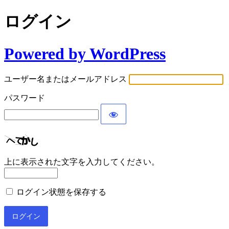
ログイン
Powered by WordPress
ユーザー名またはメールアドレス
パスワード
上に表示された文字を入力してください。
ログイン状態を保存する