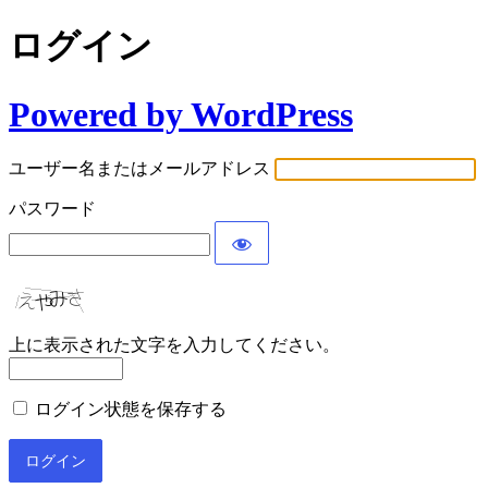
ログイン
Powered by WordPress
ユーザー名またはメールアドレス
パスワード
上に表示された文字を入力してください。
ログイン状態を保存する