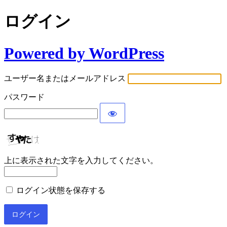
ログイン
Powered by WordPress
ユーザー名またはメールアドレス
パスワード
上に表示された文字を入力してください。
ログイン状態を保存する