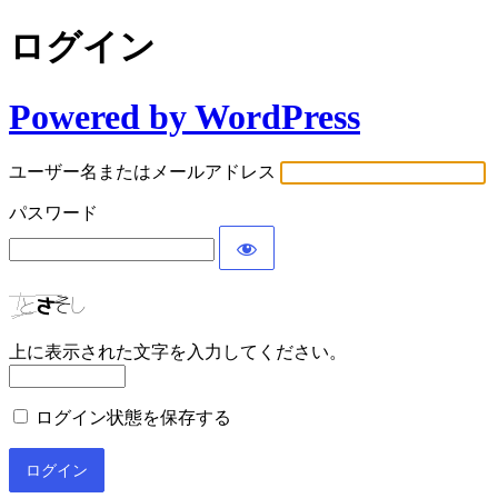
ログイン
Powered by WordPress
ユーザー名またはメールアドレス
パスワード
上に表示された文字を入力してください。
ログイン状態を保存する