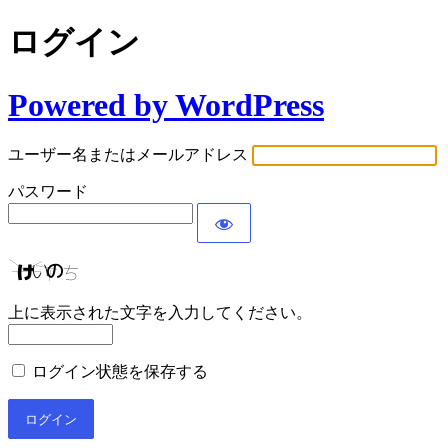
ログイン
Powered by WordPress
ユーザー名またはメールアドレス
パスワード
上に表示された文字を入力してください。
ログイン状態を保存する