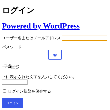
ログイン
Powered by WordPress
ユーザー名またはメールアドレス
パスワード
上に表示された文字を入力してください。
ログイン状態を保存する