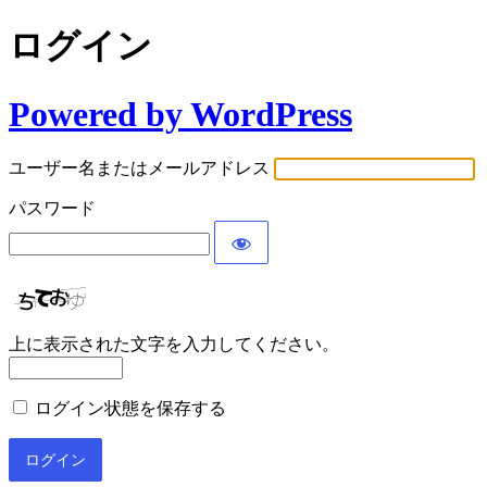
ログイン
Powered by WordPress
ユーザー名またはメールアドレス
パスワード
上に表示された文字を入力してください。
ログイン状態を保存する