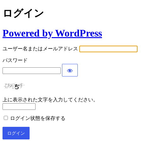
ログイン
Powered by WordPress
ユーザー名またはメールアドレス
パスワード
上に表示された文字を入力してください。
ログイン状態を保存する