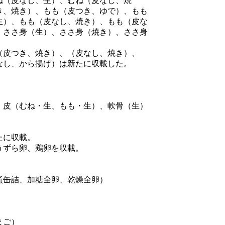
ね（皮なし、生）、むね（皮なし、焼
き、焼き）、もも（皮つき、ゆで）、もも
生）、もも（皮なし、焼き）、もも（皮な
、ささ身（生）、ささ身（焼き）、ささ身
皮つき、焼き）、（皮なし、焼き）、
なし、から揚げ）は新たに収載した。
皮（むね・生、もも・生）、軟骨（生）
たに収載。
うずら卵、鶏卵を収載。
缶詰、加糖全卵、乾燥全卵）
）
まご）