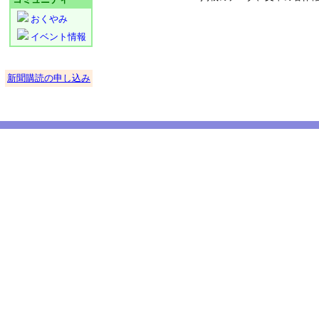
おくやみ
イベント情報
新聞購読の申し込み