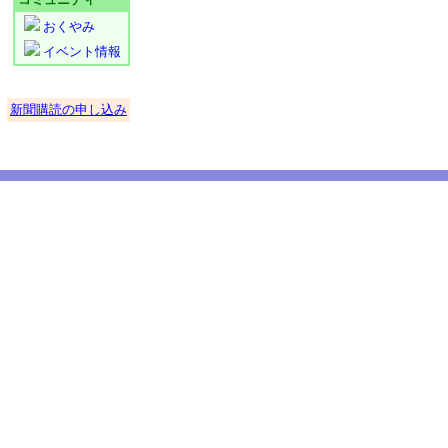
おくやみ
イベント情報
新聞購読の申し込み