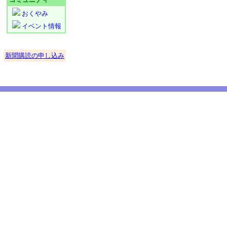
おくやみ
イベント情報
新聞購読の申し込み