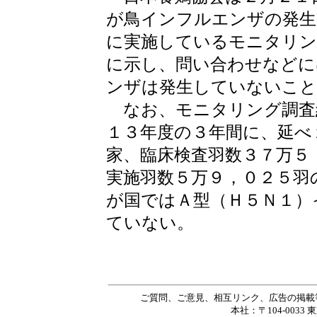
が鳥インフルエンザの発生
に実施しているモニタリン
に示し、問い合わせなどに
ンザは発生していないこと
なお、モニタリング調査
１３年度の３年間に、延べ
家、臨床検査羽数３７万５
実施羽数５万９，０２５羽
が国ではＡ型（Ｈ５Ｎ１）
ていない。
ご質問、ご意見、相互リンク、広告の掲載
本社：〒104-0033 