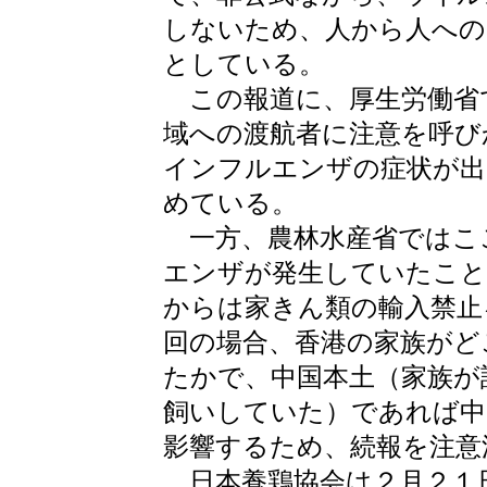
しないため、人から人への
としている。
この報道に、厚生労働省
域への渡航者に注意を呼び
インフルエンザの症状が出
めている。
一方、農林水産省ではこ
エンザが発生していたこと
からは家きん類の輸入禁止
回の場合、香港の家族がど
たかで、中国本土（家族が
飼いしていた）であれば中
影響するため、続報を注意
日本養鶏協会は２月２１